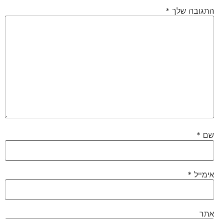
התגובה שלך
*
שם
*
אימייל
*
אתר