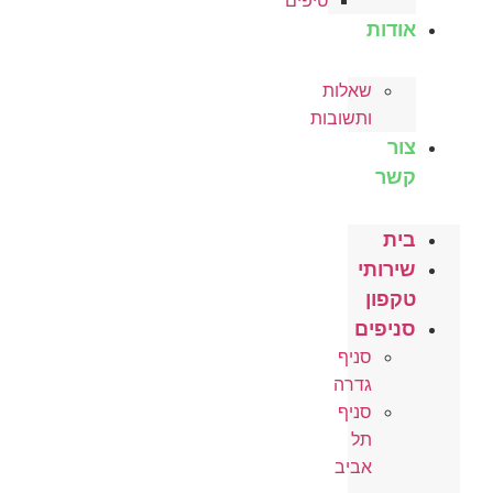
טיפים
אודות
שאלות
ותשובות
צור
קשר
בית
שירותי
טקפון
סניפים
סניף
גדרה
סניף
תל
אביב