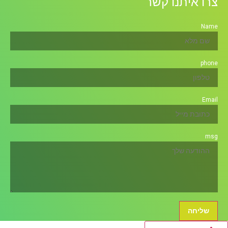
צרו איתנו קשר
Name
phone
Email
msg
שליחה