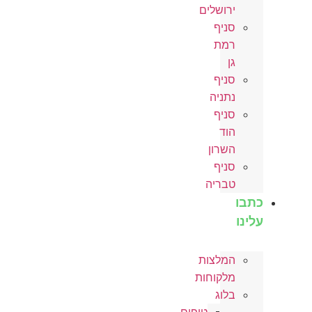
ירושלים
סניף
רמת
גן
סניף
נתניה
סניף
הוד
השרון
סניף
טבריה
כתבו
עלינו
המלצות
מלקוחות
בלוג