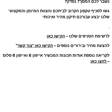
נשבר לכם המסך? נסדק?
גשו לסניף טקפון הקרוב לביתכם והצוות המיומן והמקצועי
שלנו יבצע עבורכם תיקון מהיר ואיכותי
.
לרשימת הסניפים שלנו –
הקישו כאן
להצעת מחיר ובירורים נוספים –
הקישו כאן "צור קשר
"
לקריאה נוספת אודות תכונות המכשיר אייפון 6 ואייפון 6 פלוס
–
לחצו כאן