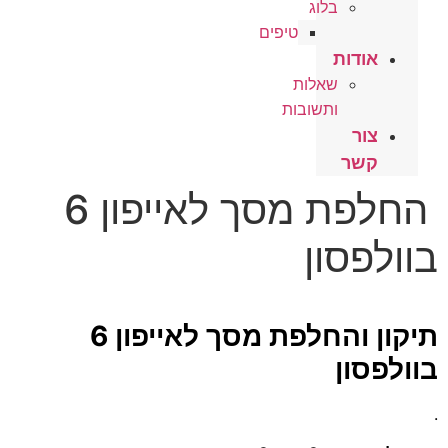
בלוג
טיפים
אודות
שאלות
ותשובות
צור
קשר
החלפת מסך לאייפון 6
בוולפסון
תיקון והחלפת מסך לאייפון 6
בוולפסון
.