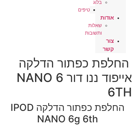
בלוג
טיפים
אודות
שאלות
ותשובות
צור
קשר
החלפת כפתור הדלקה
אייפוד ננו דור 6 NANO
6TH
החלפת כפתור הדלקה IPOD
NANO 6g 6th