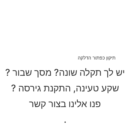
תיקון כפתור הדלקה
יש לך תקלה שונה? מסך שבור ?
שקע טעינה, התקנת גירסה ?
פנו אלינו בצור קשר
.