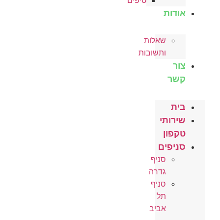
טיפים
אודות
שאלות
ותשובות
צור
קשר
בית
שירותי
טקפון
סניפים
סניף
גדרה
סניף
תל
אביב