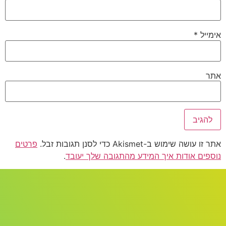
אימייל
*
אתר
אתר זו עושה שימוש ב-Akismet כדי לסנן תגובות זבל.
פרטים
נוספים אודות איך המידע מהתגובה שלך יעובד
.