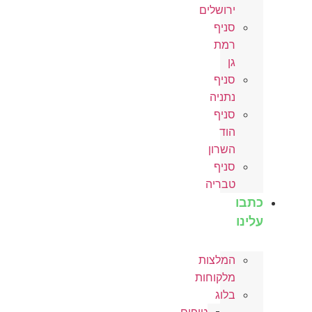
ירושלים
סניף
רמת
גן
סניף
נתניה
סניף
הוד
השרון
סניף
טבריה
כתבו
עלינו
המלצות
מלקוחות
בלוג