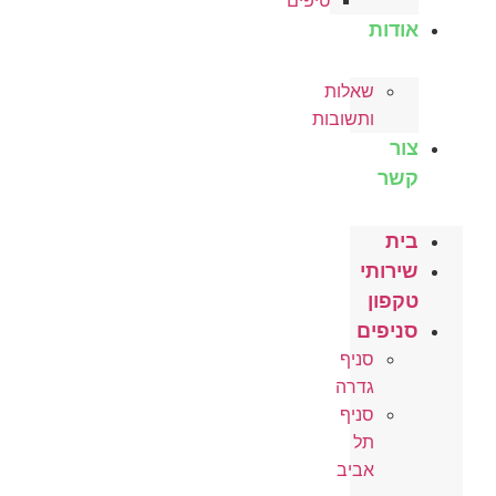
טיפים
אודות
שאלות
ותשובות
צור
קשר
בית
שירותי
טקפון
סניפים
סניף
גדרה
סניף
תל
אביב