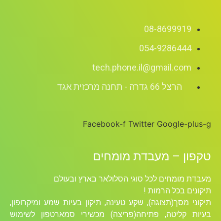
08-8699919
054-9286444
tech.phone.il@gmail.com
הרצל 66 גדרה - תחנה מרכזית אגד
Facebook-f
Twitter
Google-plus-g
טקפון – מעבדת מומחים
מעבדת מומחים לכל סוגי הסלולאר בארץ ובעולם
תיקונים בכל הרמות !
תיקוני מסך(תצוגה), שקע טעינה, תיקון בעיות שמע ומיקרופון,
בעיות קליטה, פתיחה(פריצה) מכשירי סמארטפון לשימוש