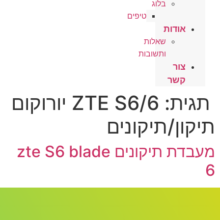
בלוג
טיפים
אודות
שאלות
ותשובות
צור
קשר
תגית:
ZTE S6/6 יורוקום
תיקון/תיקונים
מעבדת תיקונים zte S6 blade
6