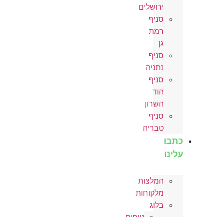
ירושלים
סניף
רמת
גן
סניף
נתניה
סניף
הוד
השרון
סניף
טבריה
כתבו
עלינו
המלצות
מלקוחות
בלוג