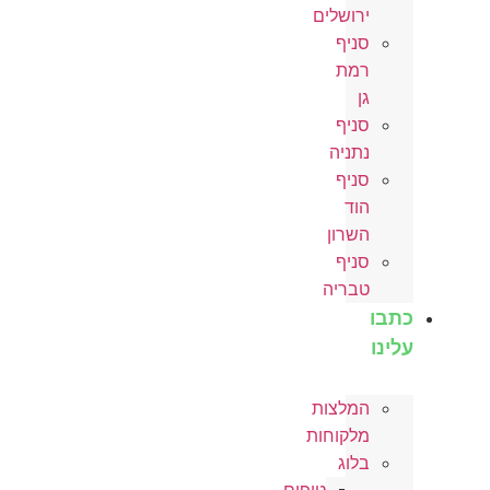
ירושלים
סניף
רמת
גן
סניף
נתניה
סניף
הוד
השרון
סניף
טבריה
כתבו
עלינו
המלצות
מלקוחות
בלוג