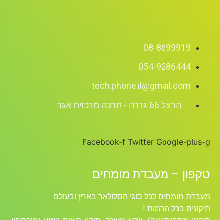
08-8699919
054-9286444
tech.phone.il@gmail.com
הרצל 66 גדרה - תחנה מרכזית אגד
Facebook-f
Twitter
Google-plus-g
טקפון – מעבדת מומחים
מעבדת מומחים לכל סוגי הסלולאר בארץ ובעולם
תיקונים בכל הרמות !