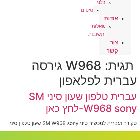
בלוג
טיפים
אודות
שאלות
ותשובות
צור
קשר
תגית:
W968 גירסה
עברית לפלאפון
עברית טלפון שעון סיני SM
W968 sony-לחץ כאן
סקירה ועברית למכשיר סיני SM W968 sony שעון טלפון סיני