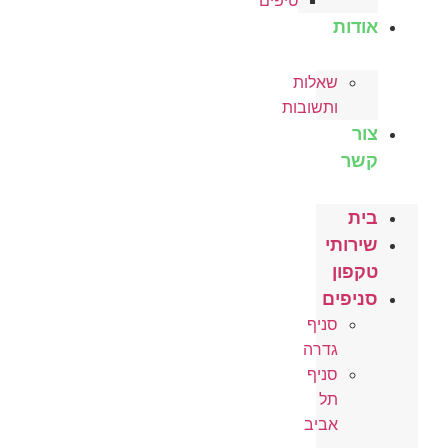
טיפים
אודות
שאלות
ותשובות
צור
קשר
בית
שירותי
טקפון
סניפים
סניף
גדרה
סניף
תל
אביב