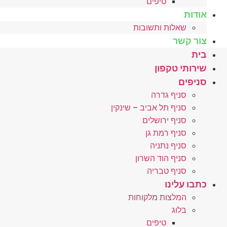
טיפים
אודות
שאלות ותשובות
צור קשר
בית
שירותי טקפון
סניפים
סניף גדרה
סניף תל אביב – שינקין
סניף ירושלים
סניף רמת גן
סניף נתניה
סניף הוד השרון
סניף טבריה
כתבו עלינו
המלצות מלקוחות
בלוג
טיפים