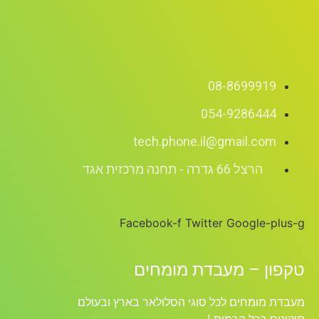
08-8699919
054-9286444
tech.phone.il@gmail.com
הרצל 66 גדרה - תחנה מרכזית אגד
Facebook-f
Twitter
Google-plus-g
טקפון – מעבדת מומחים
מעבדת מומחים לכל סוגי הסלולאר בארץ ובעולם