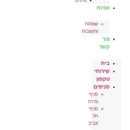
טיפים
אודות
שאלות
ותשובות
צור
קשר
בית
שירותי
טקפון
סניפים
סניף
גדרה
סניף
תל
אביב