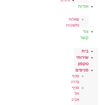
טיפים
אודות
שאלות
ותשובות
צור
קשר
בית
שירותי
טקפון
סניפים
סניף
גדרה
סניף
תל
אביב