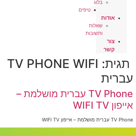
בלוג
טיפים
אודות
שאלות
ותשובות
צור
קשר
תגית:
TV PHONE WIFI
עברית
TV Phone עברית מושלמת –
אייפון WIFI TV
TV Phone עברית מושלמת – אייפון WIFI TV