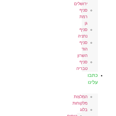
ירושלים
סניף
רמת
גן
סניף
נתניה
סניף
הוד
השרון
סניף
טבריה
כתבו
עלינו
המלצות
מלקוחות
בלוג