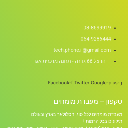
08-8699919
054-9286444
tech.phone.il@gmail.com
הרצל 66 גדרה - תחנה מרכזית אגד
Facebook-f
Twitter
Google-plus-g
טקפון – מעבדת מומחים
מעבדת מומחים לכל סוגי הסלולאר בארץ ובעולם
תיקונים בכל הרמות !