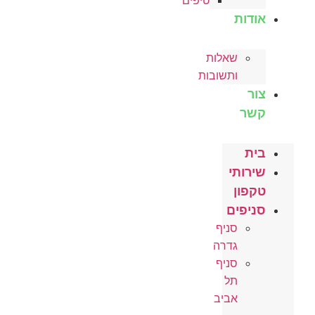
טיפים
אודות
שאלות
ותשובות
צור
קשר
בית
שירותי
טקפון
סניפים
סניף
גדרה
סניף
תל
אביב