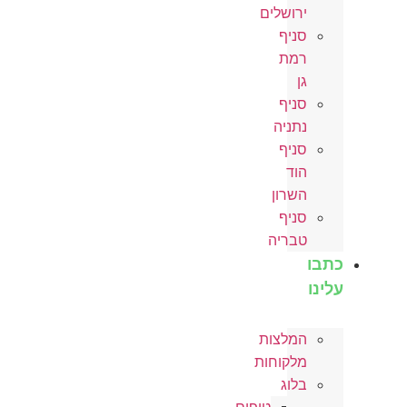
ירושלים
סניף
רמת
גן
סניף
נתניה
סניף
הוד
השרון
סניף
טבריה
כתבו
עלינו
המלצות
מלקוחות
בלוג