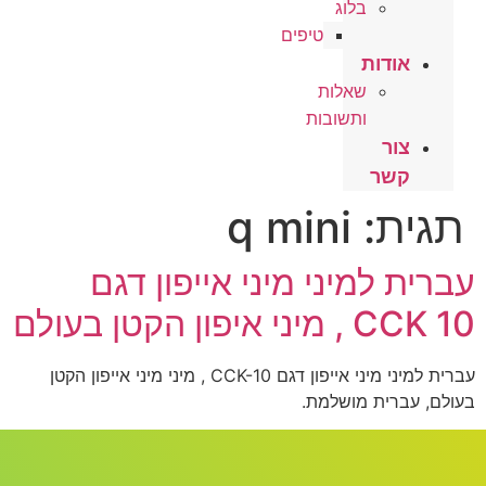
בלוג
טיפים
אודות
שאלות
ותשובות
צור
קשר
תגית:
q mini
עברית למיני מיני אייפון דגם
CCK 10 , מיני איפון הקטן בעולם
עברית למיני מיני אייפון דגם CCK-10 , מיני מיני אייפון הקטן
בעולם, עברית מושלמת.