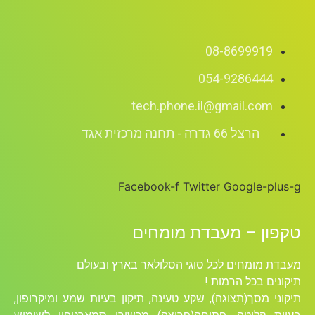
08-8699919
054-9286444
tech.phone.il@gmail.com
הרצל 66 גדרה - תחנה מרכזית אגד
Facebook-f
Twitter
Google-plus-g
טקפון – מעבדת מומחים
מעבדת מומחים לכל סוגי הסלולאר בארץ ובעולם
תיקונים בכל הרמות !
תיקוני מסך(תצוגה), שקע טעינה, תיקון בעיות שמע ומיקרופון,