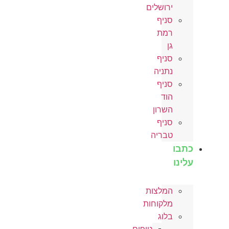
ירושלים
סניף
רמת
גן
סניף
נתניה
סניף
הוד
השרון
סניף
טבריה
כתבו
עלינו
המלצות
מלקוחות
בלוג