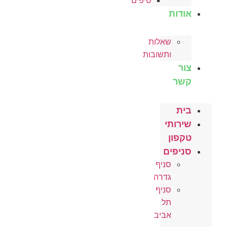
טיפים
אודות
שאלות
ותשובות
צור
קשר
בית
שירותי
טקפון
סניפים
סניף
גדרה
סניף
תל
אביב