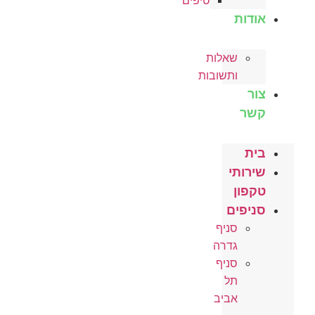
טיפים
אודות
שאלות
ותשובות
צור
קשר
בית
שירותי
טקפון
סניפים
סניף
גדרה
סניף
תל
אביב