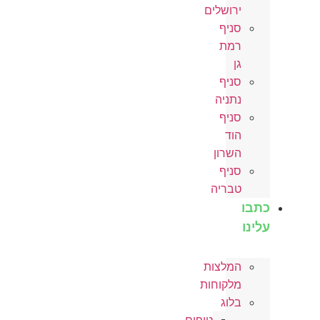
ירושלים
סניף
רמת
גן
סניף
נתניה
סניף
הוד
השרון
סניף
טבריה
כתבו
עלינו
המלצות
מלקוחות
בלוג