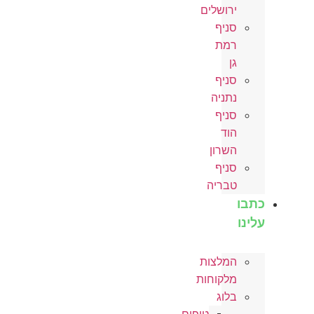
ירושלים
סניף
רמת
גן
סניף
נתניה
סניף
הוד
השרון
סניף
טבריה
כתבו
עלינו
המלצות
מלקוחות
בלוג