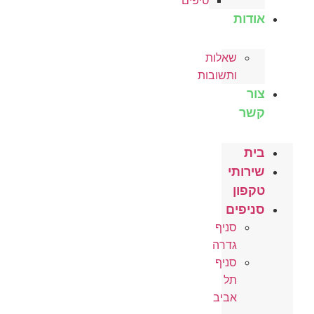
טיפים
אודות
שאלות
ותשובות
צור
קשר
בית
שירותי
טקפון
סניפים
סניף
גדרה
סניף
תל
אביב