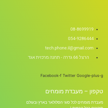
08-8699919
054-9286444
tech.phone.il@gmail.com
הרצל 66 גדרה - תחנה מרכזית אגד
Facebook-f
Twitter
Google-plus-g
טקפון – מעבדת מומחים
מעבדת מומחים לכל סוגי הסלולאר בארץ ובעולם