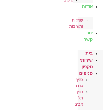
טיפים
אודות
שאלות
ותשובות
צור
קשר
בית
שירותי
טקפון
סניפים
סניף
גדרה
סניף
תל
אביב