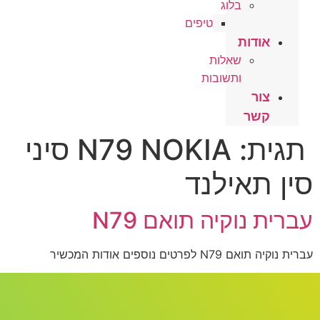
בלוג
טיפים
אודות
שאלות
ותשובות
צור
קשר
תגית:
N79 NOKIA סיני
סין תאילנד
עברית נוקיה תואם N79
עברית נוקיה תואם N79 לפרטים נוספים אודות המכשיר