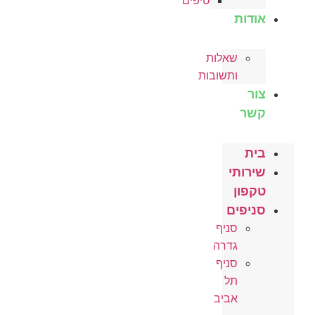
טיפים
אודות
שאלות
ותשובות
צור
קשר
בית
שירותי
טקפון
סניפים
סניף
גדרה
סניף
תל
אביב