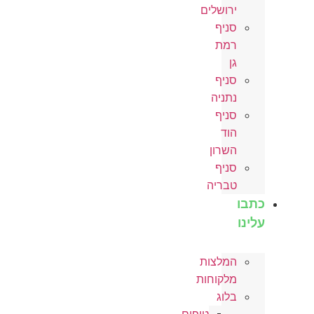
ירושלים
סניף
רמת
גן
סניף
נתניה
סניף
הוד
השרון
סניף
טבריה
כתבו
עלינו
המלצות
מלקוחות
בלוג