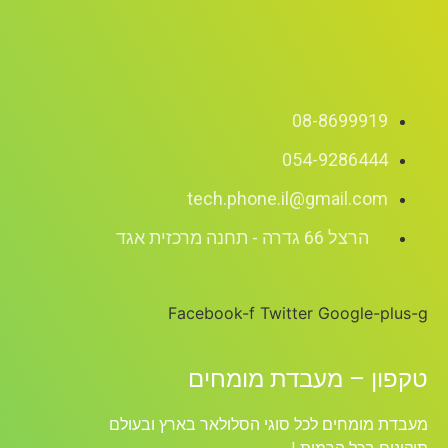
08-8699919
054-9286444
tech.phone.il@gmail.com
הרצל 66 גדרה - תחנה מרכזית אגד
Facebook-f
Twitter
Google-plus-g
טקפון – מעבדת מומחים
מעבדת מומחים לכל סוגי הסלולאר בארץ ובעולם