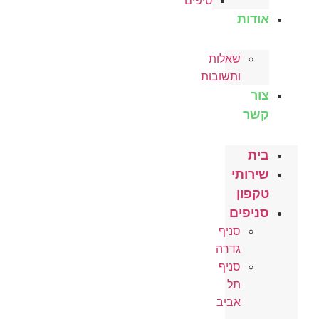
טיפים
אודות
שאלות
ותשובות
צור
קשר
בית
שירותי
טקפון
סניפים
סניף
גדרה
סניף
תל
אביב