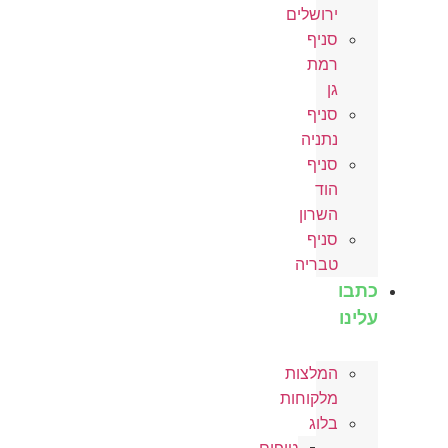
ירושלים
סניף
רמת
גן
סניף
נתניה
סניף
הוד
השרון
סניף
טבריה
כתבו
עלינו
המלצות
מלקוחות
בלוג