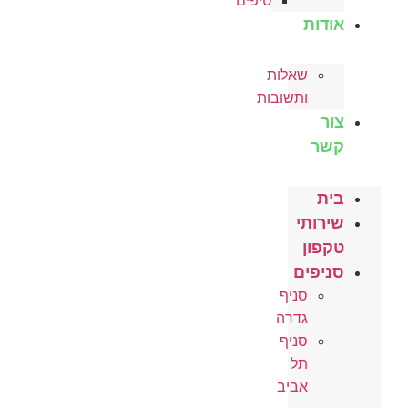
טיפים
אודות
שאלות
ותשובות
צור
קשר
בית
שירותי
טקפון
סניפים
סניף
גדרה
סניף
תל
אביב