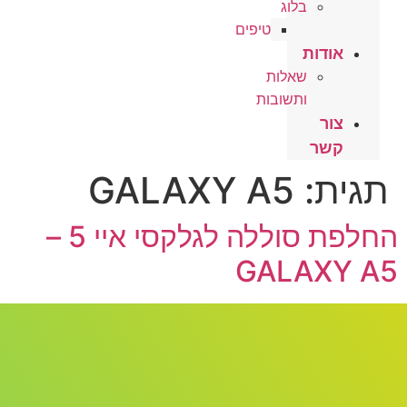
בלוג
טיפים
אודות
שאלות
ותשובות
צור
קשר
תגית:
GALAXY A5
החלפת סוללה לגלקסי איי 5 –
GALAXY A5