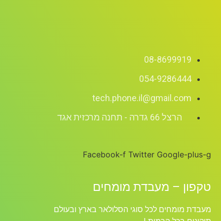
08-8699919
054-9286444
tech.phone.il@gmail.com
הרצל 66 גדרה - תחנה מרכזית אגד
Facebook-f
Twitter
Google-plus-g
טקפון – מעבדת מומחים
מעבדת מומחים לכל סוגי הסלולאר בארץ ובעולם