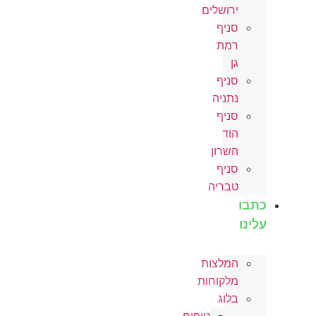
ירושלים
סניף
רמת
גן
סניף
נתניה
סניף
הוד
השרון
סניף
טבריה
כתבו
עלינו
המלצות
מלקוחות
בלוג