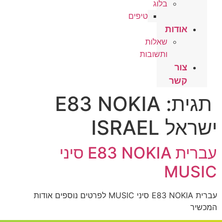
בלוג
טיפים
אודות
שאלות
ותשובות
צור
קשר
תגית:
E83 NOKIA
ישראל ISRAEL
עברית E83 NOKIA סיני
MUSIC
עברית E83 NOKIA סיני MUSIC לפרטים נוספים אודות
המכשיר