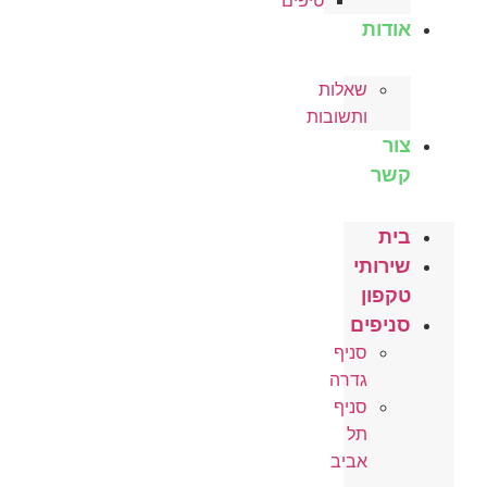
טיפים
אודות
שאלות
ותשובות
צור
קשר
בית
שירותי
טקפון
סניפים
סניף
גדרה
סניף
תל
אביב