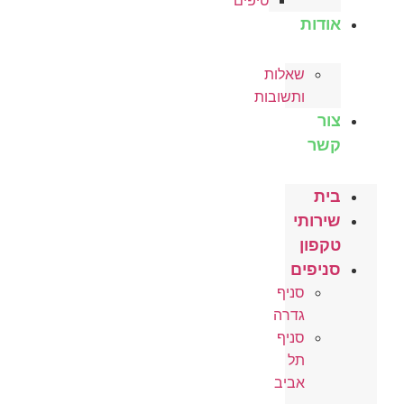
טיפים
אודות
שאלות
ותשובות
צור
קשר
בית
שירותי
טקפון
סניפים
סניף
גדרה
סניף
תל
אביב