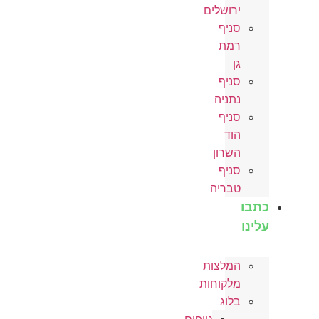
ירושלים
סניף
רמת
גן
סניף
נתניה
סניף
הוד
השרון
סניף
טבריה
כתבו
עלינו
המלצות
מלקוחות
בלוג