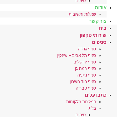
טיפים
אודות
שאלות ותשובות
צור קשר
בית
שירותי טקפון
סניפים
סניף גדרה
סניף תל אביב – שינקין
סניף ירושלים
סניף רמת גן
סניף נתניה
סניף הוד השרון
סניף טבריה
כתבו עלינו
המלצות מלקוחות
בלוג
טיפים