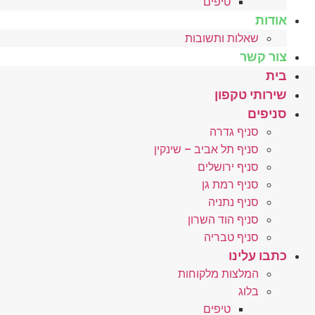
טיפים
אודות
שאלות ותשובות
צור קשר
בית
שירותי טקפון
סניפים
סניף גדרה
סניף תל אביב – שינקין
סניף ירושלים
סניף רמת גן
סניף נתניה
סניף הוד השרון
סניף טבריה
כתבו עלינו
המלצות מלקוחות
בלוג
טיפים