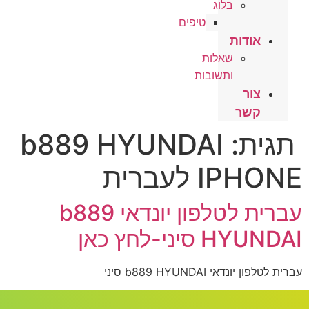
בלוג
טיפים
אודות
שאלות
ותשובות
צור
קשר
תגית:
b889 HYUNDAI
IPHONE לעברית
עברית לטלפון יונדאי b889
HYUNDAI סיני-לחץ כאן
עברית לטלפון יונדאי b889 HYUNDAI סיני