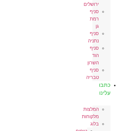
ירושלים
סניף
רמת
גן
סניף
נתניה
סניף
הוד
השרון
סניף
טבריה
כתבו
עלינו
המלצות
מלקוחות
בלוג