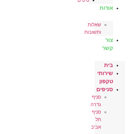
טיפים
אודות
שאלות
ותשובות
צור
קשר
בית
שירותי
טקפון
סניפים
סניף
גדרה
סניף
תל
אביב