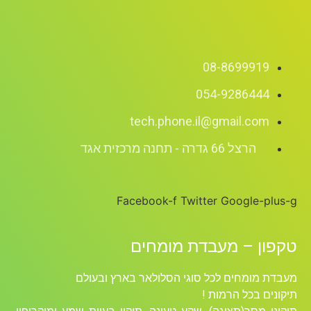
08-8699919
054-9286444
tech.phone.il@gmail.com
הרצל 66 גדרה - תחנה מרכזית אגד
Facebook-f
Twitter
Google-plus-g
טקפון – מעבדת מומחים
מעבדת מומחים לכל סוגי הסלולאר בארץ ובעולם
תיקונים בכל הרמות !