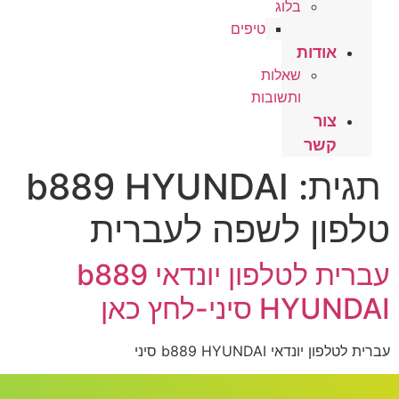
בלוג
טיפים
אודות
שאלות
ותשובות
צור
קשר
תגית:
b889 HYUNDAI
טלפון לשפה לעברית
עברית לטלפון יונדאי b889
HYUNDAI סיני-לחץ כאן
עברית לטלפון יונדאי b889 HYUNDAI סיני