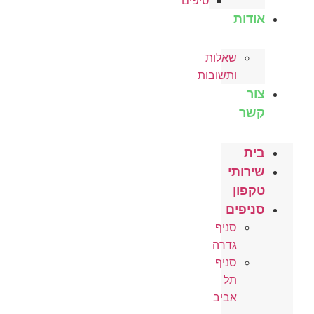
טיפים
אודות
שאלות
ותשובות
צור
קשר
בית
שירותי
טקפון
סניפים
סניף
גדרה
סניף
תל
אביב