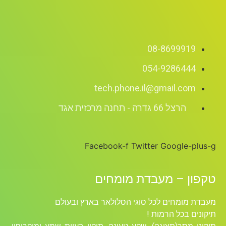
08-8699919
054-9286444
tech.phone.il@gmail.com
הרצל 66 גדרה - תחנה מרכזית אגד
Facebook-f
Twitter
Google-plus-g
טקפון – מעבדת מומחים
מעבדת מומחים לכל סוגי הסלולאר בארץ ובעולם
תיקונים בכל הרמות !