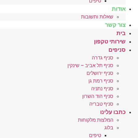
טיפים
אודות
שאלות ותשובות
צור קשר
בית
שירותי טקפון
סניפים
סניף גדרה
סניף תל אביב – שינקין
סניף ירושלים
סניף רמת גן
סניף נתניה
סניף הוד השרון
סניף טבריה
כתבו עלינו
המלצות מלקוחות
בלוג
טיפים