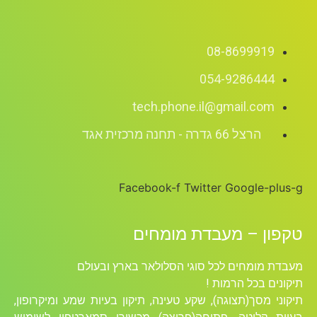
08-8699919
054-9286444
tech.phone.il@gmail.com
הרצל 66 גדרה - תחנה מרכזית אגד
Facebook-f
Twitter
Google-plus-g
טקפון – מעבדת מומחים
מעבדת מומחים לכל סוגי הסלולאר בארץ ובעולם
תיקונים בכל הרמות !
תיקוני מסך(תצוגה), שקע טעינה, תיקון בעיות שמע ומיקרופון,