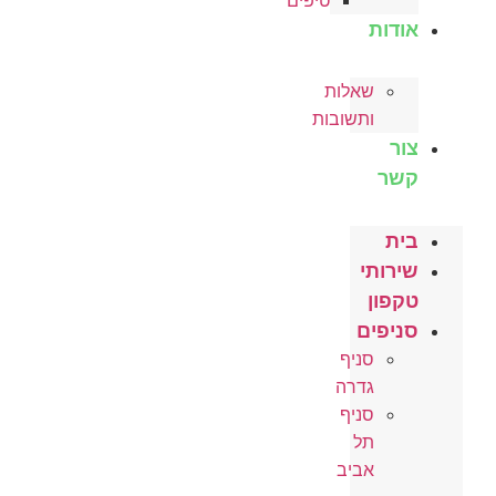
טיפים
אודות
שאלות
ותשובות
צור
קשר
בית
שירותי
טקפון
סניפים
סניף
גדרה
סניף
תל
אביב