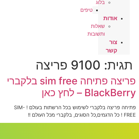
בלוג
טיפים
אודות
שאלות
ותשובות
צור
קשר
תגית:
9100 פריצה
פריצה פתיחה sim free בלקברי
BlackBerry – לחץ כאן
פתיחה פריצה בלקברי לשימוש בכל הרשתות בעולם ! SIM-
FREE ! כל הדגמים,כל הסוגים, בלקברי מכל העולם !!