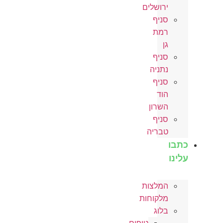
ירושלים
סניף
רמת
גן
סניף
נתניה
סניף
הוד
השרון
סניף
טבריה
כתבו
עלינו
המלצות
מלקוחות
בלוג