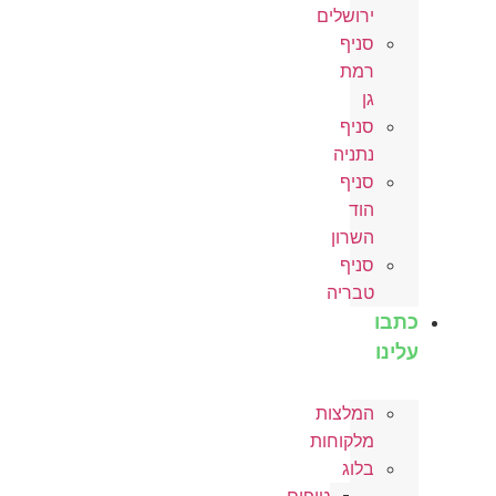
ירושלים
סניף
רמת
גן
סניף
נתניה
סניף
הוד
השרון
סניף
טבריה
כתבו
עלינו
המלצות
מלקוחות
בלוג