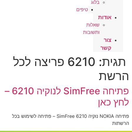
בלוג
טיפים
אודות
שאלות
ותשובות
צור
קשר
תגית:
6210 פריצה לכל
הרשת
פתיחה SimFree לנוקיה 6210 –
לחץ כאן
פתיחה NOKIA נוקיה 6210 SimFree – פתיחה לשימוש בכל
הרשתות