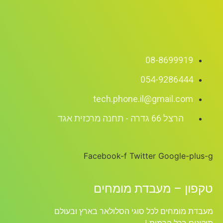
08-8699919
054-9286444
tech.phone.il@gmail.com
הרצל 66 גדרה - תחנה מרכזית אגד
Facebook-f
Twitter
Google-plus-g
טקפון – מעבדת מומחים
מעבדת מומחים לכל סוגי הסלולאר בארץ ובעולם