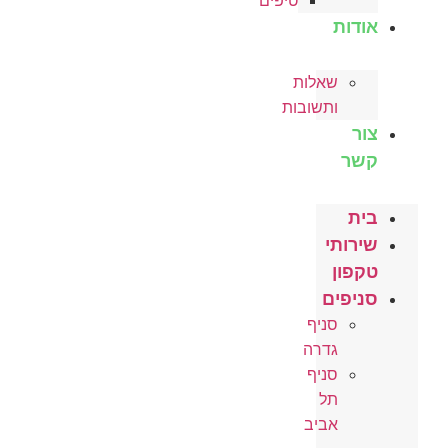
טיפים
אודות
שאלות
ותשובות
צור
קשר
בית
שירותי
טקפון
סניפים
סניף
גדרה
סניף
תל
אביב