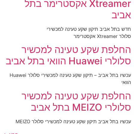
Xtreamer אקסטרימר בתל
אביב
חדש בתל אביב תיקון שקע טעינה למכשירי
סלולר Xtreamer אקסטרימר
החלפת שקע טעינה למכשיר
סלולרי Huawei הוואי בתל אביב
עכשיו בתל אביב – תיקון שקע טעינה למכשירי סלולר Huawei
הוואי
החלפת שקע טעינה למכשיר
סלולרי MEIZO בתל אביב
עכשיו בתל אביב תיקון שקע טעינה למכשירי סלולר MEIZO