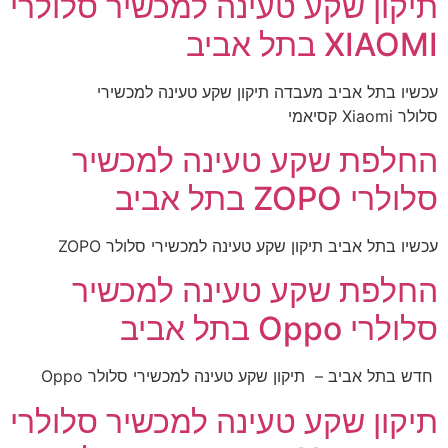
תיקון שקע טעינה למכשיר סלולרי
XIAOMI בתל אביב
עכשיו בתל אביב מעבדה תיקון שקע טעינה למכשירי
סלולר Xiaomi קסיאמי
החלפת שקע טעינה למכשיר
סלולרי ZOPO בתל אביב
עכשיו בתל אביב תיקון שקע טעינה למכשירי סלולר ZOPO
החלפת שקע טעינה למכשיר
סלולרי Oppo בתל אביב
חדש בתל אביב – תיקון שקע טעינה למכשירי סלולר Oppo
תיקון שקע טעינה למכשיר סלולרי