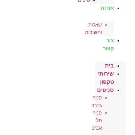
טיפים
אודות
שאלות
ותשובות
צור
קשר
בית
שירותי
טקפון
סניפים
סניף
גדרה
סניף
תל
אביב