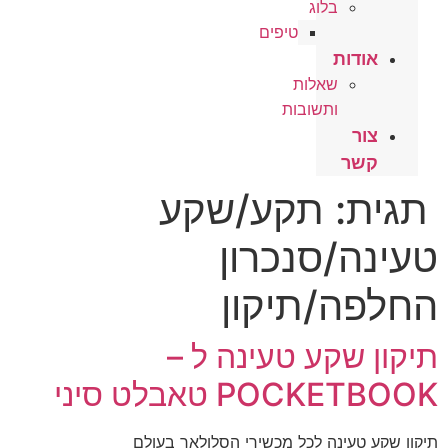
בלוג
טיפים
אודות
שאלות
ותשובות
צור
קשר
תגית:
תקע/שקע
טעינה/סנכרון
החלפה/תיקון
תיקון שקע טעינה ל –
POCKETBOOK טאבלט סיני
תיקון שקע טעינה לכל מכשירי הסלולאר בעולם