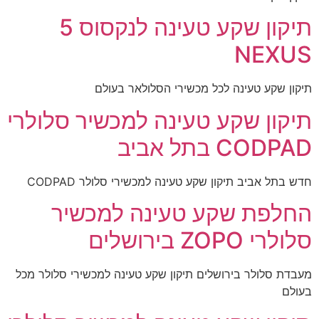
תיקון שקע טעינה לנקסוס 5
NEXUS
תיקון שקע טעינה לכל מכשירי הסלולאר בעולם
תיקון שקע טעינה למכשיר סלולרי
CODPAD בתל אביב
חדש בתל אביב תיקון שקע טעינה למכשירי סלולר CODPAD
החלפת שקע טעינה למכשיר
סלולרי ZOPO בירושלים
מעבדת סלולר בירושלים תיקון שקע טעינה למכשירי סלולר מכל
בעולם