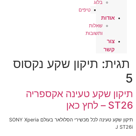
בלוג
טיפים
אודות
שאלות
ותשובות
צור
קשר
תגית:
תיקון שקע נקסוס
5
תיקון שקע טעינה אקספריה
ST26 – לחץ כאן
תיקון שקע טעינה לכל מכשירי הסלולאר בעולם SONY Xperia
J ST26i