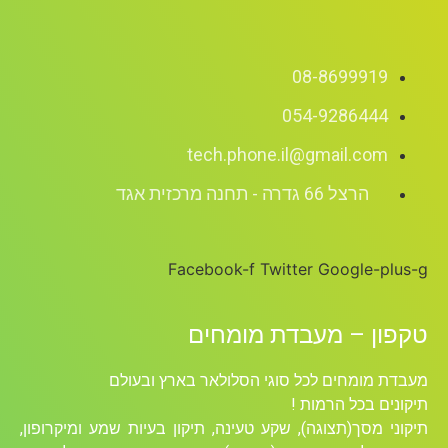
08-8699919
054-9286444
tech.phone.il@gmail.com
הרצל 66 גדרה - תחנה מרכזית אגד
Facebook-f
Twitter
Google-plus-g
טקפון – מעבדת מומחים
מעבדת מומחים לכל סוגי הסלולאר בארץ ובעולם
תיקונים בכל הרמות !
תיקוני מסך(תצוגה), שקע טעינה, תיקון בעיות שמע ומיקרופון,