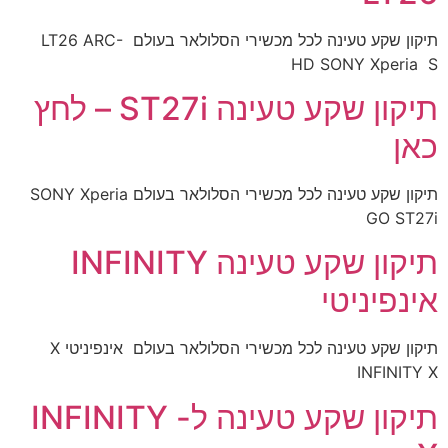
תיקון שקע טעינה לכל מכשירי הסלולאר בעולם LT26 ARC-
HD SONY Xperia S
תיקון שקע טעינה ST27i – לחץ
כאן
תיקון שקע טעינה לכל מכשירי הסלולאר בעולם SONY Xperia
GO ST27i
תיקון שקע טעינה INFINITY
אינפיניטי
תיקון שקע טעינה לכל מכשירי הסלולאר בעולם אינפיניטי X
INFINITY X
תיקון שקע טעינה ל- INFINITY