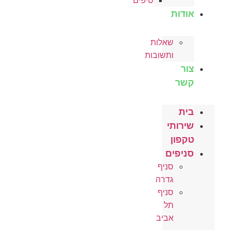
טיפים
אודות
שאלות
ותשובות
צור
קשר
בית
שירותי
טקפון
סניפים
סניף
גדרה
סניף
תל
אביב