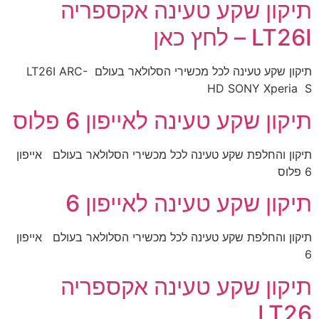
תיקון שקע טעינה אקספריה
LT26I – לחץ כאן
תיקון שקע טעינה לכל מכשירי הסלולאר בעולם LT26I ARC-
HD SONY Xperia S
תיקון שקע טעינה לאייפון 6 פלוס
תיקון והחלפת שקע טעינה לכל מכשירי הסלולאר בעולם אייפון
6 פלוס
תיקון שקע טעינה לאייפון 6
תיקון והחלפת שקע טעינה לכל מכשירי הסלולאר בעולם אייפון
6
תיקון שקע טעינה אקספריה
LT26