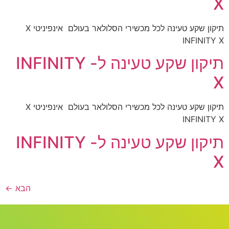
X
תיקון שקע טעינה לכל מכשירי הסלולאר בעולם אינפיניטי X
INFINITY X
תיקון שקע טעינה ל- INFINITY
X
תיקון שקע טעינה לכל מכשירי הסלולאר בעולם אינפיניטי X
INFINITY X
תיקון שקע טעינה ל- INFINITY
X
הבא
←