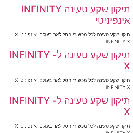
תיקון שקע טעינה INFINITY
אינפיניטי
תיקון שקע טעינה לכל מכשירי הסלולאר בעולם אינפיניטי X
INFINITY X
תיקון שקע טעינה ל- INFINITY
X
תיקון שקע טעינה לכל מכשירי הסלולאר בעולם אינפיניטי X
INFINITY X
תיקון שקע טעינה ל- INFINITY
X
תיקון שקע טעינה לכל מכשירי הסלולאר בעולם אינפיניטי X