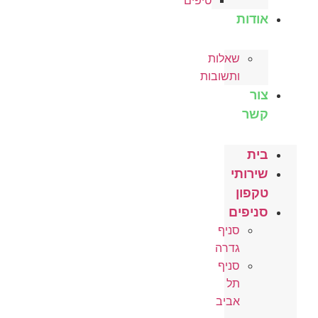
טיפים
אודות
שאלות
ותשובות
צור
קשר
בית
שירותי
טקפון
סניפים
סניף
גדרה
סניף
תל
אביב