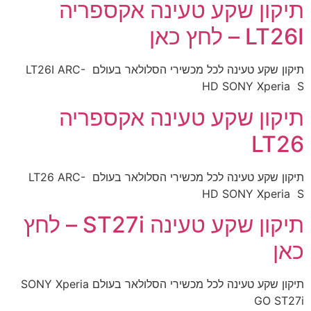
תיקון שקע טעינה אקספריה
LT26I – לחץ כאן
תיקון שקע טעינה לכל מכשירי הסלולאר בעולם LT26I ARC-
HD SONY Xperia S
תיקון שקע טעינה אקספריה
LT26
תיקון שקע טעינה לכל מכשירי הסלולאר בעולם LT26 ARC-
HD SONY Xperia S
תיקון שקע טעינה ST27i – לחץ
כאן
תיקון שקע טעינה לכל מכשירי הסלולאר בעולם SONY Xperia
GO ST27i