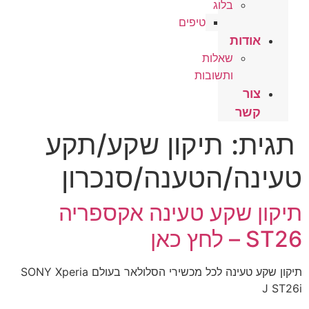
בלוג
טיפים
אודות
שאלות
ותשובות
צור
קשר
תגית:
תיקון שקע/תקע
טעינה/הטענה/סנכרון
תיקון שקע טעינה אקספריה
ST26 – לחץ כאן
תיקון שקע טעינה לכל מכשירי הסלולאר בעולם SONY Xperia
J ST26i