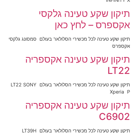
INFINITY X
תיקון שקע טעינה גלקסי
אקספרס – לחץ כאן
תיקון שקע טעינה לכל מכשירי הסלולאר בעולם סמסונג גלקסי
אקספרס
תיקון שקע טעינה אקספריה
LT22
תיקון שקע טעינה לכל מכשירי הסלולאר בעולם LT22 SONY
Xperia P
תיקון שקע טעינה אקספריה
C6902
תיקון שקע טעינה לכל מכשירי הסלולאר בעולם LT39H