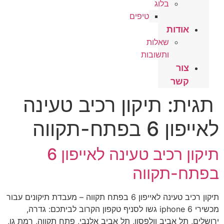
בלוג
טיפים
אודות
שאלות
ותשובות
צור
קשר
תגית:
תיקון רכיב טעינה
לאייפון 6 בפתח-תקווה
תיקון רכיב טעינה לאייפון 6
בפתח-תקווה
תיקון רכיב טעינה לאייפון 6 בפתח תקווה – מעבדת תיקונים עבור
מכשירי iphone 6 גשו לסניף טקפון הקרוב לביתכם: גדרה,
ירושלים, תל אביב וולפסון, תל אביב אלנבי, פתח תקווה, רמת גן,