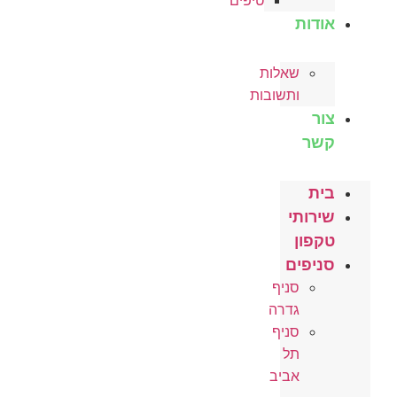
טיפים
אודות
שאלות
ותשובות
צור
קשר
בית
שירותי
טקפון
סניפים
סניף
גדרה
סניף
תל
אביב