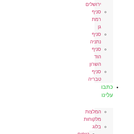
ירושלים
סניף
רמת
גן
סניף
נתניה
סניף
הוד
השרון
סניף
טבריה
כתבו
עלינו
המלצות
מלקוחות
בלוג