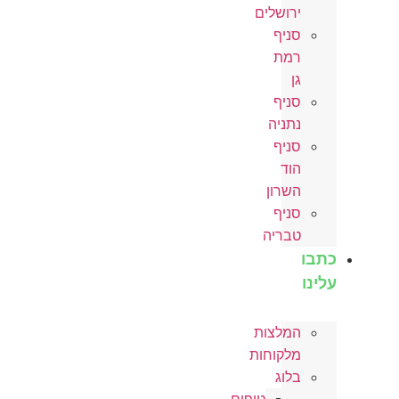
ירושלים
סניף
רמת
גן
סניף
נתניה
סניף
הוד
השרון
סניף
טבריה
כתבו
עלינו
המלצות
מלקוחות
בלוג