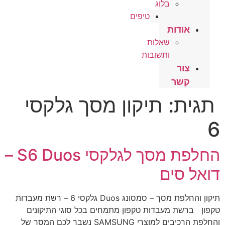
בלוג
טיפים
אודות
שאלות
ותשובות
צור
קשר
תגית:
תיקון מסך גלקסי
6
החלפת מסך לגלקסי S6 Duos –
דואל סים
תיקון והחלפת מסך – סמסונג Duos גלקסי 6 – רשת מעבדות
טקפון ברשת מעבדות טקפון מתמחים בכל סוגי התיקונים
והחלפת הרכיבים למוצרי SAMSUNG נשבר לכם המסך של