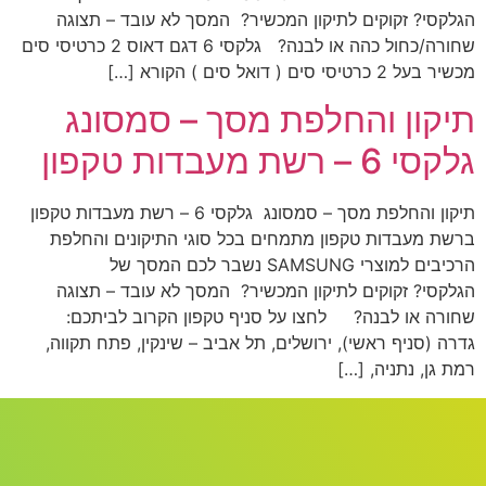
הגלקסי? זקוקים לתיקון המכשיר? המסך לא עובד – תצוגה
שחורה/כחול כהה או לבנה? גלקסי 6 דגם דאוס 2 כרטיסי סים
מכשיר בעל 2 כרטיסי סים ( דואל סים ) הקורא […]
תיקון והחלפת מסך – סמסונג
גלקסי 6 – רשת מעבדות טקפון
תיקון והחלפת מסך – סמסונג גלקסי 6 – רשת מעבדות טקפון
ברשת מעבדות טקפון מתמחים בכל סוגי התיקונים והחלפת
הרכיבים למוצרי SAMSUNG נשבר לכם המסך של
הגלקסי? זקוקים לתיקון המכשיר? המסך לא עובד – תצוגה
שחורה או לבנה? לחצו על סניף טקפון הקרוב לביתכם:
גדרה (סניף ראשי), ירושלים, תל אביב – שינקין, פתח תקווה,
רמת גן, נתניה, […]