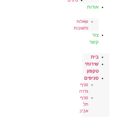
טיפים
אודות
שאלות
ותשובות
צור
קשר
בית
שירותי
טקפון
סניפים
סניף
גדרה
סניף
תל
אביב