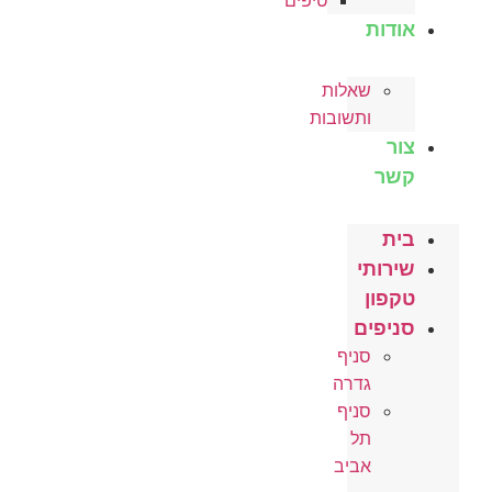
טיפים
אודות
שאלות
ותשובות
צור
קשר
בית
שירותי
טקפון
סניפים
סניף
גדרה
סניף
תל
אביב