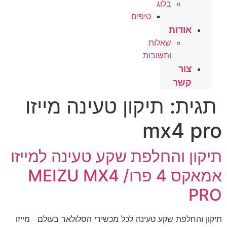
בלוג
טיפים
אודות
שאלות
ותשובות
צור
קשר
תגית:
תיקון טעינה מייזו
mx4 pro
תיקון והחלפת שקע טעינה למייזו
אמאקס 4 פרו/ MEIZU MX4
PRO
תיקון והחלפת שקע טעינה לכל מכשירי הסלולאר בעולם מייזו