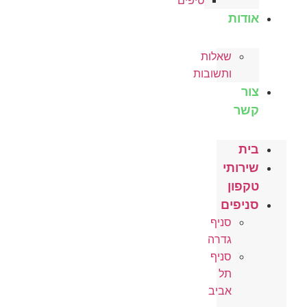
טיפים
אודות
שאלות
ותשובות
צור
קשר
בית
שירותי
טקפון
סניפים
סניף
גדרה
סניף
תל
אביב