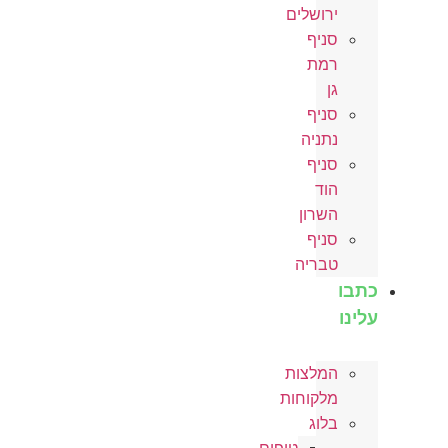
ירושלים
סניף
רמת
גן
סניף
נתניה
סניף
הוד
השרון
סניף
טבריה
כתבו
עלינו
המלצות
מלקוחות
בלוג