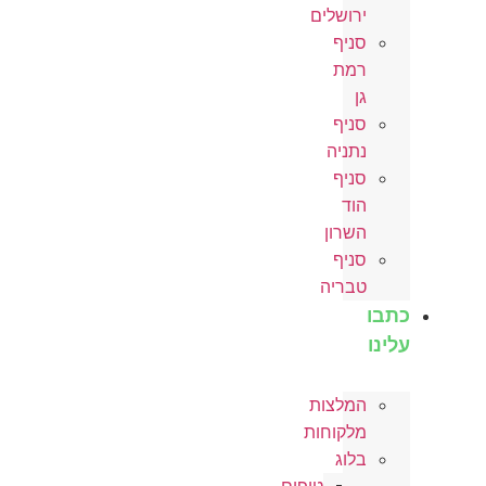
ירושלים
סניף
רמת
גן
סניף
נתניה
סניף
הוד
השרון
סניף
טבריה
כתבו
עלינו
המלצות
מלקוחות
בלוג