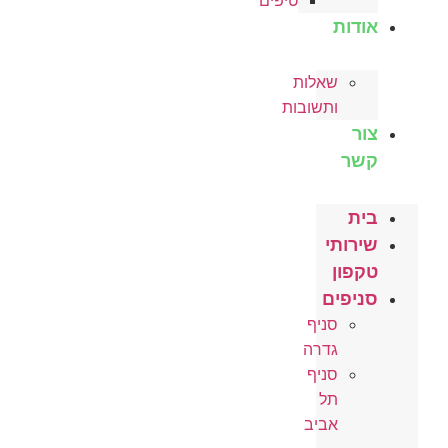
טיפים
אודות
שאלות
ותשובות
צור
קשר
בית
שירותי
טקפון
סניפים
סניף
גדרה
סניף
תל
אביב