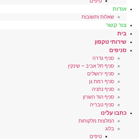
טיפים
אודות
שאלות ותשובות
צור קשר
בית
שירותי טקפון
סניפים
סניף גדרה
סניף תל אביב – שינקין
סניף ירושלים
סניף רמת גן
סניף נתניה
סניף הוד השרון
סניף טבריה
כתבו עלינו
המלצות מלקוחות
בלוג
טיפים