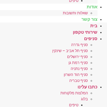
טיפים
אודות
שאלות ותשובות
צור קשר
בית
שירותי טקפון
סניפים
סניף גדרה
סניף תל אביב – שינקין
סניף ירושלים
סניף רמת גן
סניף נתניה
סניף הוד השרון
סניף טבריה
כתבו עלינו
המלצות מלקוחות
בלוג
טיפים