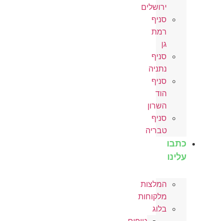
ירושלים
סניף
רמת
גן
סניף
נתניה
סניף
הוד
השרון
סניף
טבריה
כתבו
עלינו
המלצות
מלקוחות
בלוג