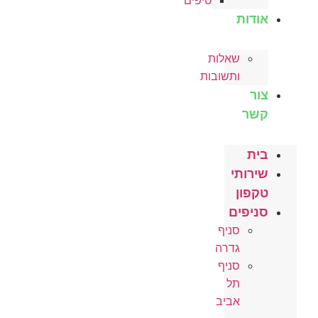
טיפים
אודות
שאלות
ותשובות
צור
קשר
בית
שירותי
טקפון
סניפים
סניף
גדרה
סניף
תל
אביב