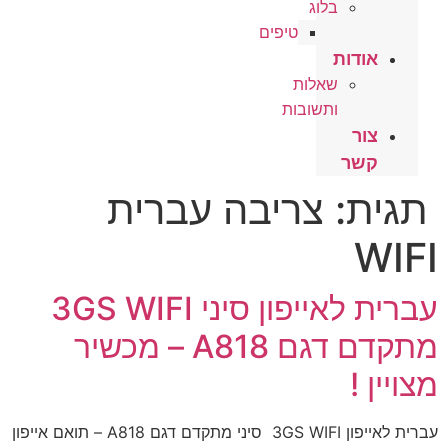
בלוג
טיפים
אודות
שאלות
ותשובות
צור
קשר
תגית:
צריבה עברית
WIFI
עברית לאייפון סיני 3GS WIFI
מתקדם דגם A818 – מכשיר
מצויין !
עברית לאייפון 3GS WIFI סיני מתקדם דגם A818 – תואם אייפון