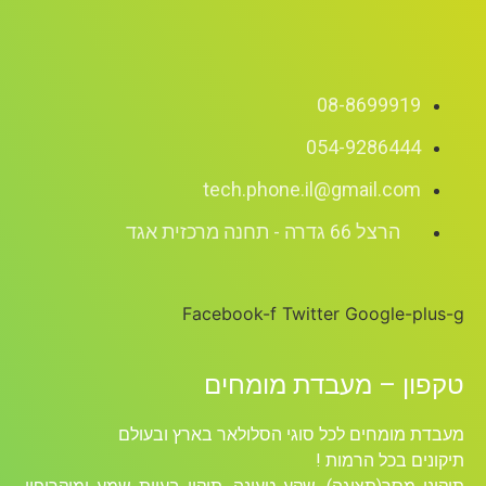
08-8699919
054-9286444
tech.phone.il@gmail.com
הרצל 66 גדרה - תחנה מרכזית אגד
Facebook-f
Twitter
Google-plus-g
טקפון – מעבדת מומחים
מעבדת מומחים לכל סוגי הסלולאר בארץ ובעולם
תיקונים בכל הרמות !