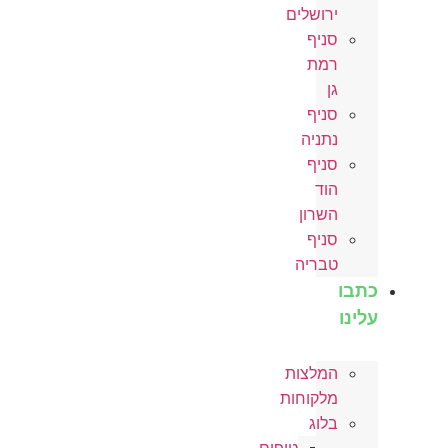
ירושלים
סניף
רמת
גן
סניף
נתניה
סניף
הוד
השרון
סניף
טבריה
כתבו
עלינו
המלצות
מלקוחות
בלוג