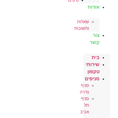
טיפים
אודות
שאלות
ותשובות
צור
קשר
בית
שירותי
טקפון
סניפים
סניף
גדרה
סניף
תל
אביב