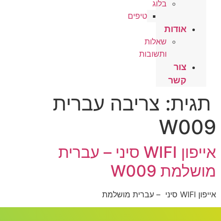
בלוג
טיפים
אודות
שאלות
ותשובות
צור
קשר
תגית:
צריבה עברית
W009
אייפון WIFI סיני – עברית
מושלמת W009
אייפון WIFI סיני – עברית מושלמת