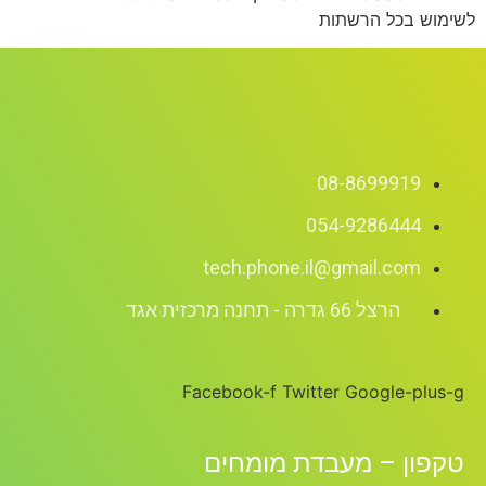
לשימוש בכל הרשתות
08-8699919
054-9286444
tech.phone.il@gmail.com
הרצל 66 גדרה - תחנה מרכזית אגד
Facebook-f
Twitter
Google-plus-g
טקפון – מעבדת מומחים