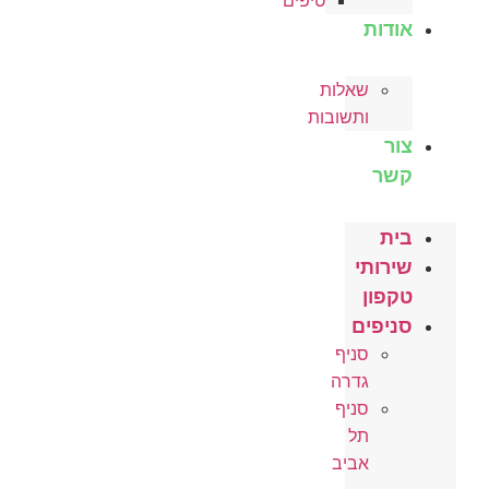
טיפים
אודות
שאלות
ותשובות
צור
קשר
בית
שירותי
טקפון
סניפים
סניף
גדרה
סניף
תל
אביב