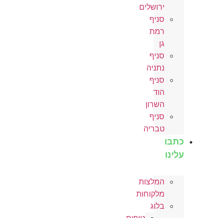
ירושלים
סניף
רמת
גן
סניף
נתניה
סניף
הוד
השרון
סניף
טבריה
כתבו
עלינו
המלצות
מלקוחות
בלוג