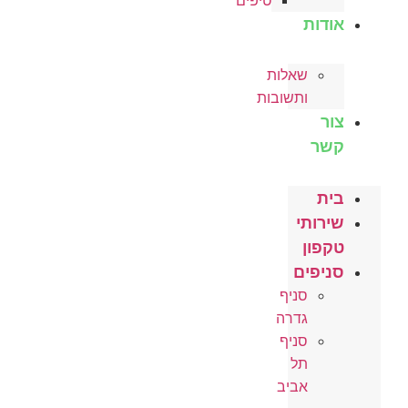
טיפים
אודות
שאלות
ותשובות
צור
קשר
בית
שירותי
טקפון
סניפים
סניף
גדרה
סניף
תל
אביב