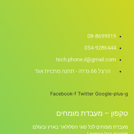
08-8699919
054-9286444
tech.phone.il@gmail.com
הרצל 66 גדרה - תחנה מרכזית אגד
Facebook-f
Twitter
Google-plus-g
טקפון – מעבדת מומחים
מעבדת מומחים לכל סוגי הסלולאר בארץ ובעולם