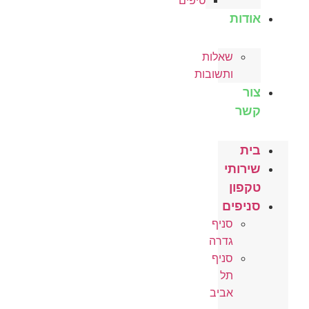
טיפים
אודות
שאלות
ותשובות
צור
קשר
בית
שירותי
טקפון
סניפים
סניף
גדרה
סניף
תל
אביב