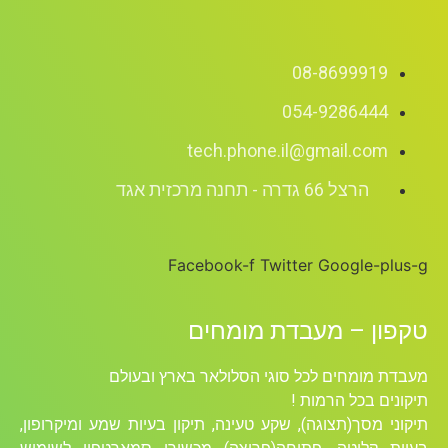
08-8699919
054-9286444
tech.phone.il@gmail.com
הרצל 66 גדרה - תחנה מרכזית אגד
Facebook-f
Twitter
Google-plus-g
טקפון – מעבדת מומחים
מעבדת מומחים לכל סוגי הסלולאר בארץ ובעולם
תיקונים בכל הרמות !
תיקוני מסך(תצוגה), שקע טעינה, תיקון בעיות שמע ומיקרופון,