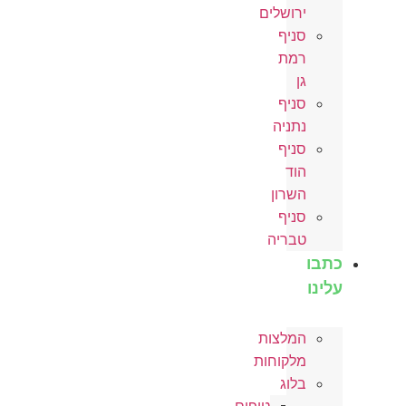
ירושלים
סניף
רמת
גן
סניף
נתניה
סניף
הוד
השרון
סניף
טבריה
כתבו
עלינו
המלצות
מלקוחות
בלוג