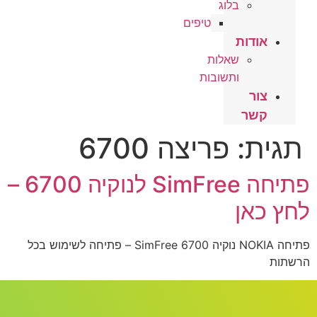
בלוג
טיפים
אודות
שאלות
ותשובות
צור
קשר
תגית:
פריצה 6700
פתיחה SimFree לנוקיה 6700 –
לחץ כאן
פתיחה NOKIA נוקיה 6700 SimFree – פתיחה לשימוש בכל
הרשתות