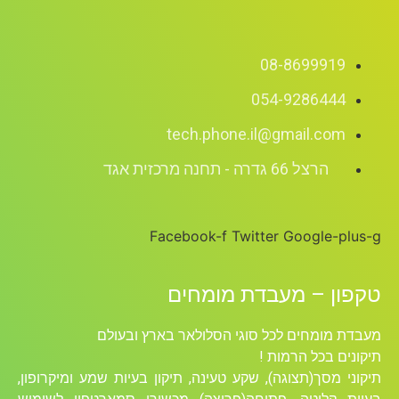
08-8699919
054-9286444
tech.phone.il@gmail.com
הרצל 66 גדרה - תחנה מרכזית אגד
Facebook-f
Twitter
Google-plus-g
טקפון – מעבדת מומחים
מעבדת מומחים לכל סוגי הסלולאר בארץ ובעולם
תיקונים בכל הרמות !
תיקוני מסך(תצוגה), שקע טעינה, תיקון בעיות שמע ומיקרופון,