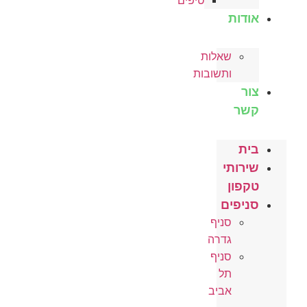
טיפים
אודות
שאלות
ותשובות
צור
קשר
בית
שירותי
טקפון
סניפים
סניף
גדרה
סניף
תל
אביב