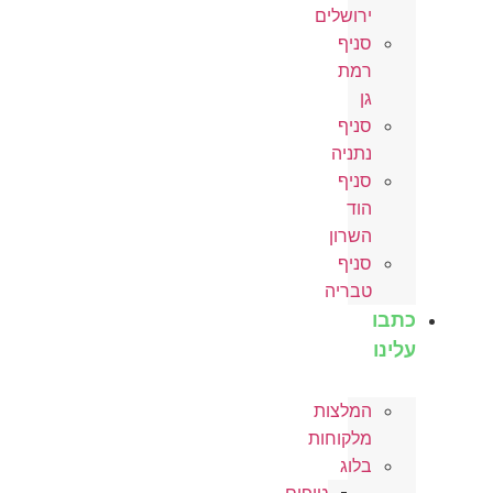
ירושלים
סניף
רמת
גן
סניף
נתניה
סניף
הוד
השרון
סניף
טבריה
כתבו
עלינו
המלצות
מלקוחות
בלוג