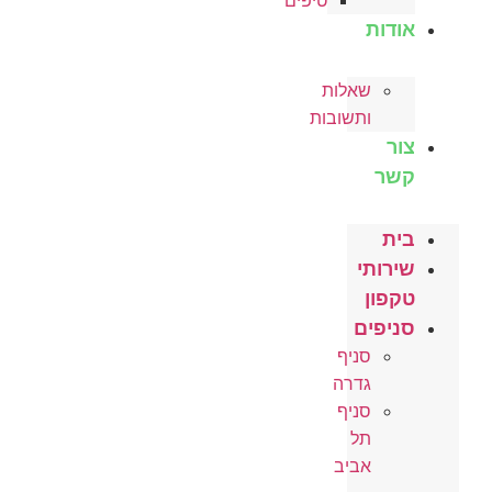
טיפים
אודות
שאלות
ותשובות
צור
קשר
בית
שירותי
טקפון
סניפים
סניף
גדרה
סניף
תל
אביב