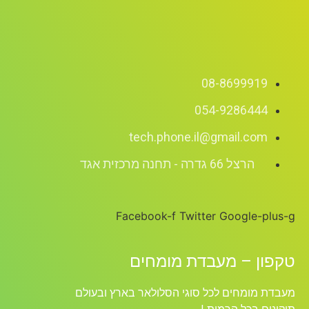
08-8699919
054-9286444
tech.phone.il@gmail.com
הרצל 66 גדרה - תחנה מרכזית אגד
Facebook-f
Twitter
Google-plus-g
טקפון – מעבדת מומחים
מעבדת מומחים לכל סוגי הסלולאר בארץ ובעולם