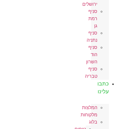
ירושלים
סניף
רמת
גן
סניף
נתניה
סניף
הוד
השרון
סניף
טבריה
כתבו
עלינו
המלצות
מלקוחות
בלוג