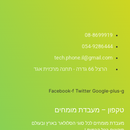
08-8699919
054-9286444
tech.phone.il@gmail.com
הרצל 66 גדרה - תחנה מרכזית אגד
Facebook-f
Twitter
Google-plus-g
טקפון – מעבדת מומחים
מעבדת מומחים לכל סוגי הסלולאר בארץ ובעולם