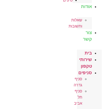
טיפים
אודות
שאלות
ותשובות
צור
קשר
בית
שירותי
טקפון
סניפים
סניף
גדרה
סניף
תל
אביב