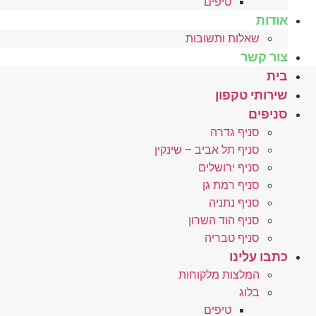
טיפים
אודות
שאלות ותשובות
צור קשר
בית
שירותי טקפון
סניפים
סניף גדרה
סניף תל אביב – שינקין
סניף ירושלים
סניף רמת גן
סניף נתניה
סניף הוד השרון
סניף טבריה
כתבו עלינו
המלצות מלקוחות
בלוג
טיפים