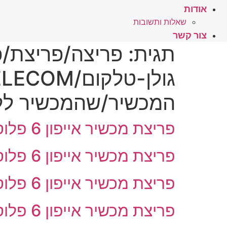
אודות
שאלות ותשובות
צור קשר
תגית:
המכשיר/שהמכשיר ללא 
פריצת מכשיר אייפון 6 פלוס נעול לשימוש בארץ
פריצת מכשיר אייפון 6 פלוס נעול לשימוש בארץ – מעבדה בגדרה
פריצת מכשיר אייפון 6 פלוס נעול לשימוש בארץ – מעבדה בירושלים
פריצת מכשיר אייפון 6 פלוס נעול לשימוש בארץ – מעבדה ברמת גן