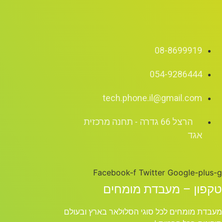
08-8699919
054-9286444
tech.phone.il@gmail.com
הרצל 66 גדרה - תחנה מרכזית
אגד
Facebook-f
Twitter
Google-plus-g
טקפון – מעבדת מומחים
מעבדת מומחים לכל סוגי הסלולאר בארץ ובעולם