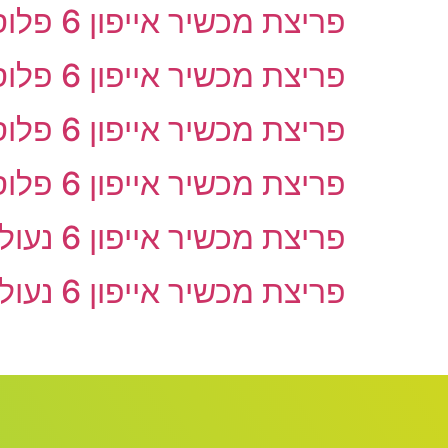
פריצת מכשיר אייפון 6 פלוס נעול לשימוש בארץ – מעבדה בנתניה
פריצת מכשיר אייפון 6 פלוס נעול לשימוש בארץ – מעבדה בפתח תקווה
פריצת מכשיר אייפון 6 פלוס נעול לשימוש בארץ – מעבדה בוולפסון
פריצת מכשיר אייפון 6 פלוס נעול לשימוש בארץ – מעבדה בתל אביב
פריצת מכשיר אייפון 6 נעול לשימוש בארץ – מעבדה בתל אביב
פריצת מכשיר אייפון 6 נעול לשימוש בארץ – מעבדה בוולפסון