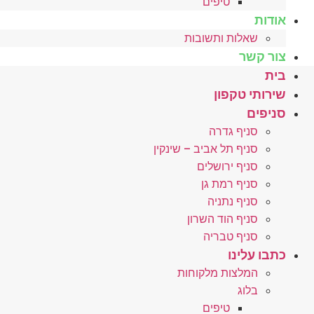
טיפים
אודות
שאלות ותשובות
צור קשר
בית
שירותי טקפון
סניפים
סניף גדרה
סניף תל אביב – שינקין
סניף ירושלים
סניף רמת גן
סניף נתניה
סניף הוד השרון
סניף טבריה
כתבו עלינו
המלצות מלקוחות
בלוג
טיפים