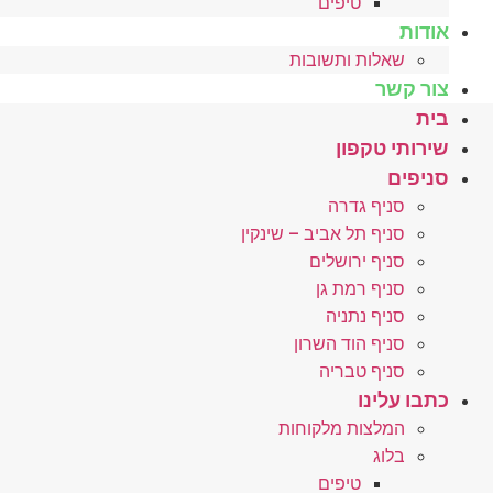
טיפים
אודות
שאלות ותשובות
צור קשר
בית
שירותי טקפון
סניפים
סניף גדרה
סניף תל אביב – שינקין
סניף ירושלים
סניף רמת גן
סניף נתניה
סניף הוד השרון
סניף טבריה
כתבו עלינו
המלצות מלקוחות
בלוג
טיפים