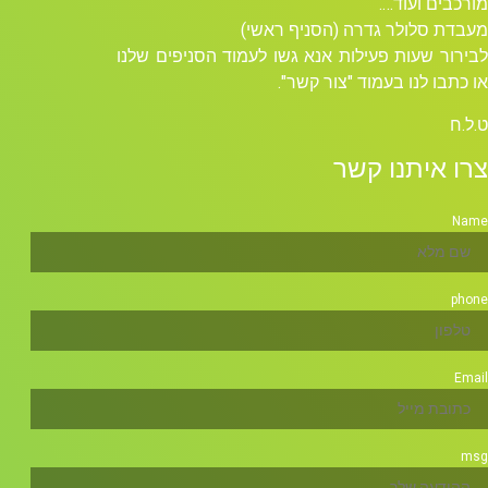
מורכבים ועוד….
מעבדת סלולר גדרה (הסניף ראשי)
לבירור שעות פעילות אנא גשו לעמוד הסניפים שלנו
או כתבו לנו בעמוד "צור קשר".
ט.ל.ח
צרו איתנו קשר
Name
phone
Email
msg