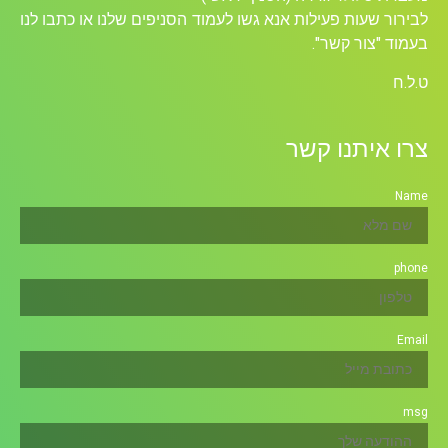
לבירור שעות פעילות אנא גשו לעמוד הסניפים שלנו או כתבו לנו
בעמוד "צור קשר".
ט.ל.ח
צרו איתנו קשר
Name
phone
Email
msg