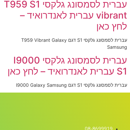
עברית לסמסונג גלקסי T959 S1
vibrant עברית לאנדרואיד –
לחץ כאן
עברית לסמסונג גלקסי S1 דגם T959 Vibrant Galaxy
Samsung
עברית לסמסונג גלקסי I9000
S1 עברית לאנדרואיד – לחץ כאן
עברית לסמסונג גלקסי S1 דגם I9000 Galaxy Samsung
08-8699919