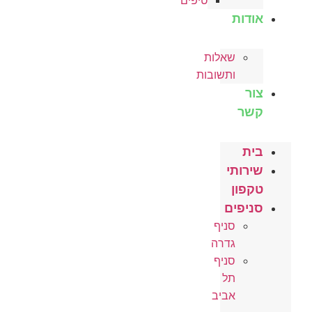
טיפים
אודות
שאלות
ותשובות
צור
קשר
בית
שירותי
טקפון
סניפים
סניף
גדרה
סניף
תל
אביב