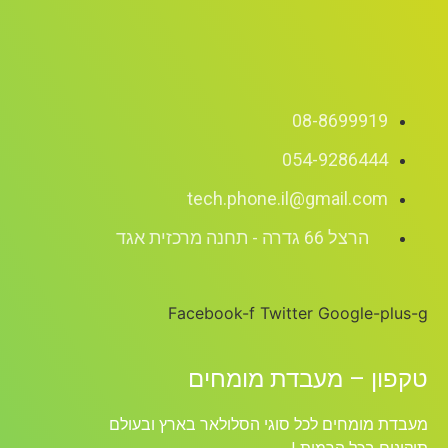
08-8699919
054-9286444
tech.phone.il@gmail.com
הרצל 66 גדרה - תחנה מרכזית אגד
Facebook-f
Twitter
Google-plus-g
טקפון – מעבדת מומחים
מעבדת מומחים לכל סוגי הסלולאר בארץ ובעולם