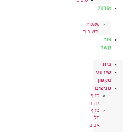
טיפים
אודות
שאלות
ותשובות
צור
קשר
בית
שירותי
טקפון
סניפים
סניף
גדרה
סניף
תל
אביב