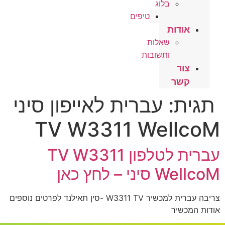
בלוג
טיפים
אודות
שאלות
ותשובות
צור
קשר
תגית:
עברית לאייפון סיני
TV W3311 WellcoM
עברית לטלפון TV W3311
WellcoM סיני – לחץ כאן
צריבה עברית למכשיר W3311 TV -סין תאילנד לפרטים נוספים
אודות המכשיר