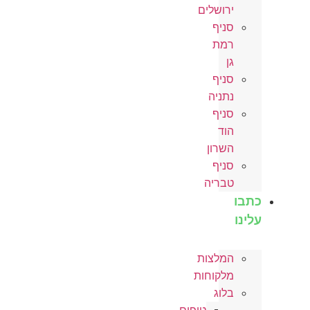
ירושלים
סניף
רמת
גן
סניף
נתניה
סניף
הוד
השרון
סניף
טבריה
כתבו
עלינו
המלצות
מלקוחות
בלוג