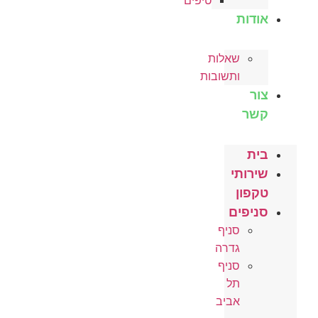
טיפים
אודות
שאלות
ותשובות
צור
קשר
בית
שירותי
טקפון
סניפים
סניף
גדרה
סניף
תל
אביב