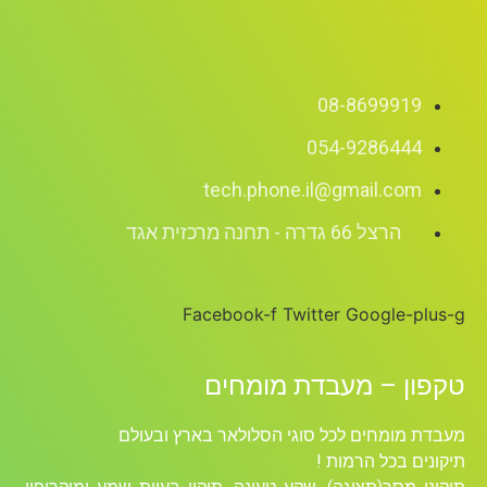
08-8699919
054-9286444
tech.phone.il@gmail.com
הרצל 66 גדרה - תחנה מרכזית אגד
Facebook-f
Twitter
Google-plus-g
טקפון – מעבדת מומחים
מעבדת מומחים לכל סוגי הסלולאר בארץ ובעולם
תיקונים בכל הרמות !