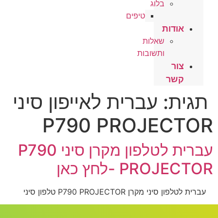
בלוג
טיפים
אודות
שאלות
ותשובות
צור
קשר
תגית:
עברית לאייפון סיני
P790 PROJECTOR
עברית לטלפון מקרן סיני P790
PROJECTOR -לחץ כאן
עברית לטלפון סיני מקרן P790 PROJECTOR טלפון סיני