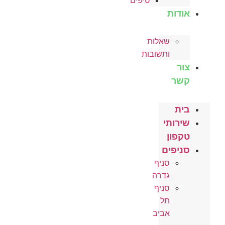
טיפים
אודות
שאלות
ותשובות
צור
קשר
בית
שירותי
טקפון
סניפים
סניף
גדרה
סניף
תל
אביב