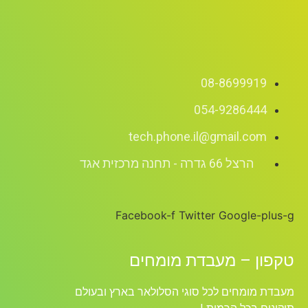
08-8699919
054-9286444
tech.phone.il@gmail.com
הרצל 66 גדרה - תחנה מרכזית אגד
Facebook-f
Twitter
Google-plus-g
טקפון – מעבדת מומחים
מעבדת מומחים לכל סוגי הסלולאר בארץ ובעולם