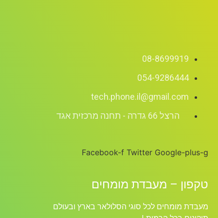
08-8699919
054-9286444
tech.phone.il@gmail.com
הרצל 66 גדרה - תחנה מרכזית אגד
Facebook-f
Twitter
Google-plus-g
טקפון – מעבדת מומחים
מעבדת מומחים לכל סוגי הסלולאר בארץ ובעולם