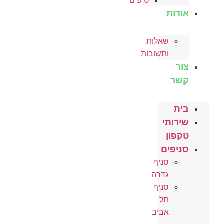
טיפים
אודות
שאלות
ותשובות
צור
קשר
בית
שירותי
טקפון
סניפים
סניף
גדרה
סניף
תל
אביב